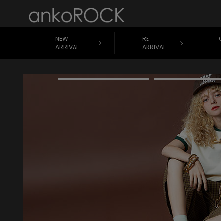
NEW
RE
ARRIVAL
ARRIVAL