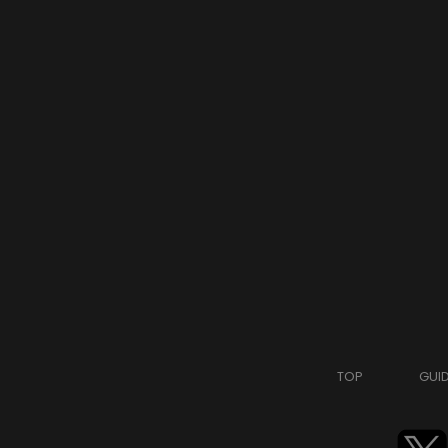
TOP
GUI