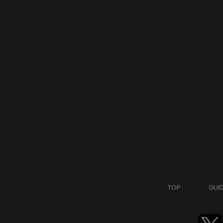
TOP
GUI