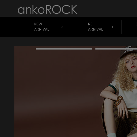
NEW
RE
ARRIVAL
ARRIVAL