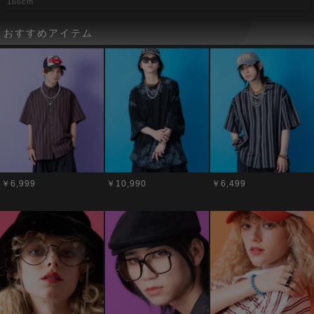
166cm
おすすめアイテム
￥6,999
￥10,990
￥6,499