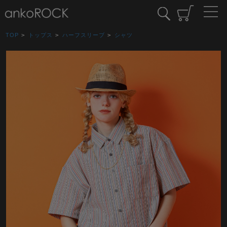
TOP
>
トップス
>
ハーフスリーブ
>
シャツ