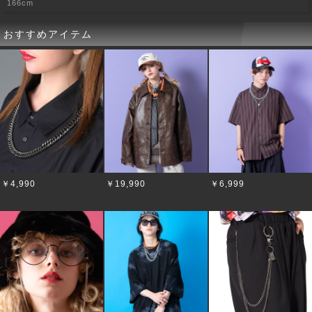
166cm
おすすめアイテム
￥4,990
￥19,990
￥6,999