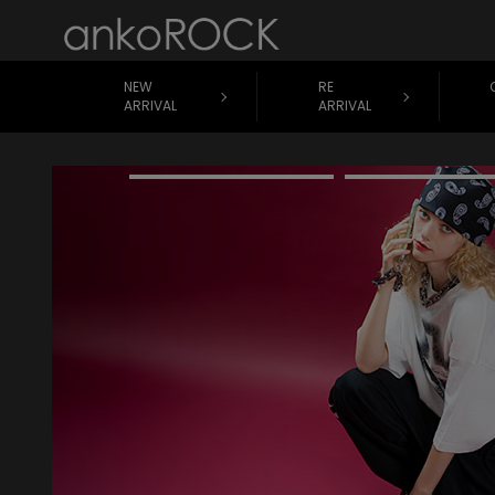
NEW
RE
ARRIVAL
ARRIVAL