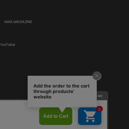
MAIL MAGAZINE
YouTube