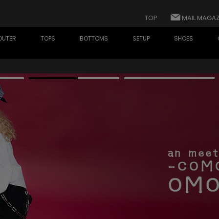
TOP
MAIL MAGAZ
OUTER
TOPS
BOTTOMS
SETUP
SHOES