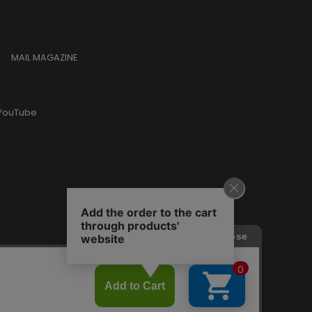
MAIL MAGAZINE
YouTube