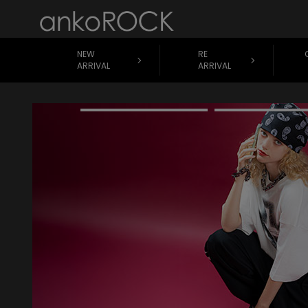
NEW
RE
ARRIVAL
ARRIVAL