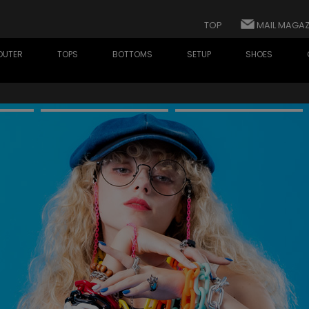
TOP
MAIL MAGAZ
OUTER
TOPS
BOTTOMS
SETUP
SHOES