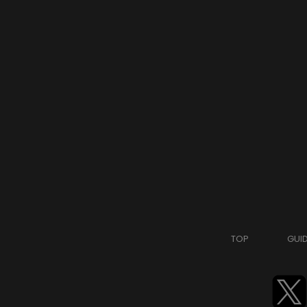
TOP
GUI