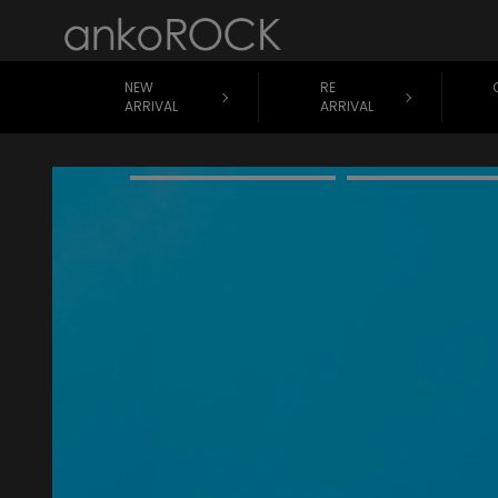
NEW
RE
ARRIVAL
ARRIVAL