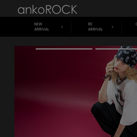
NEW
RE
ARRIVAL
ARRIVAL