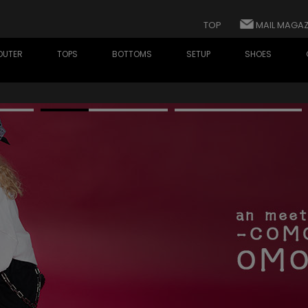
TOP
MAIL MAGAZ
OUTER
TOPS
BOTTOMS
SETUP
SHOES