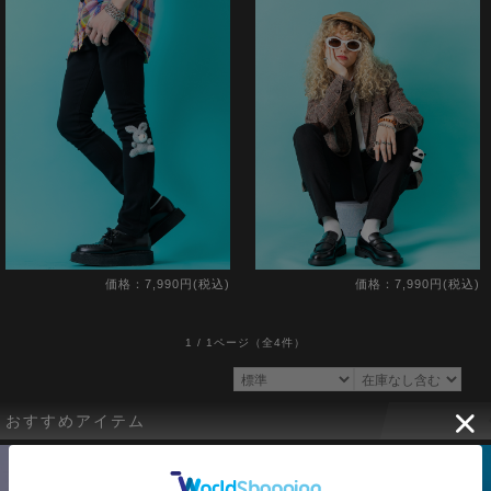
価格：7,990円(税込)
価格：7,990円(税込)
1 / 1ページ
（全4件）
おすすめアイテム