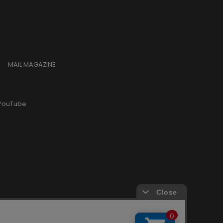
MAIL MAGAZINE
YouTube