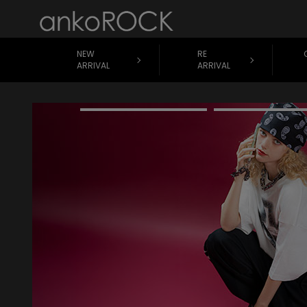
NEW
RE
ARRIVAL
ARRIVAL