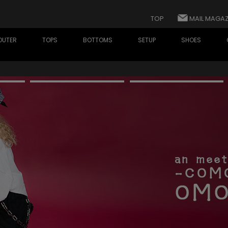
TOP
MAIL MAGAZ
OUTER
TOPS
BOTTOMS
SETUP
SHOES