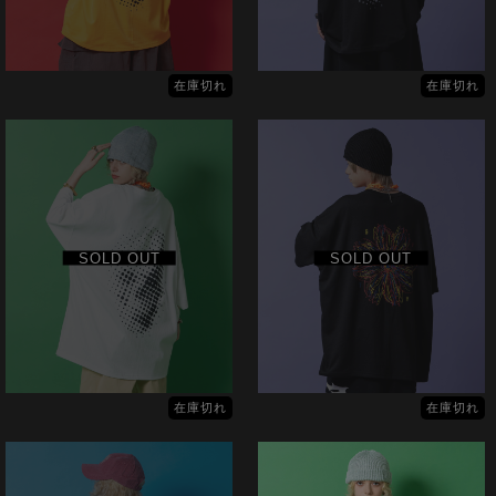
在庫切れ
在庫切れ
SOLD OUT
SOLD OUT
在庫切れ
在庫切れ