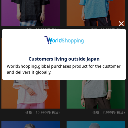
価格：10,990円(税込)
価格：10,990円(税込)
価格：10,990円(税込)
価格：7,990円(税込)