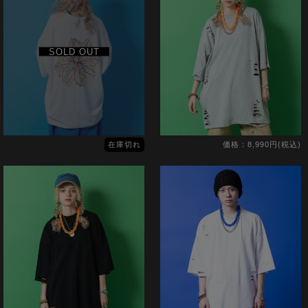
SOLD OUT
在庫切れ
価格：8,990円(税込)