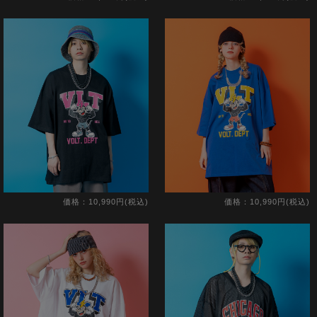
価格：10,990円(税込)
価格：10,990円(税込)