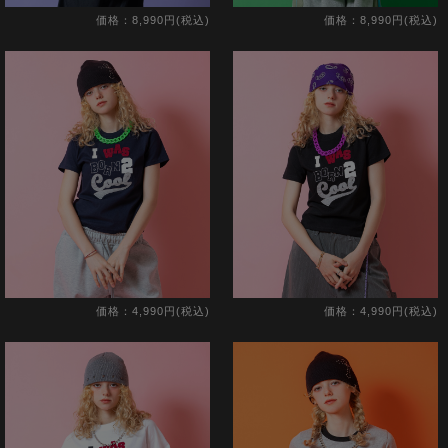
価格：8,990円(税込)
価格：8,990円(税込)
価格：4,990円(税込)
価格：4,990円(税込)