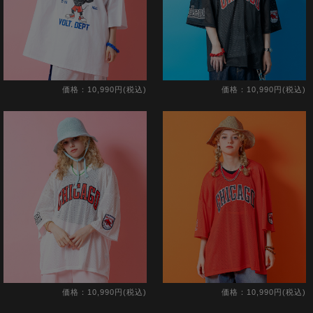
価格：10,990円(税込)
価格：10,990円(税込)
価格：10,990円(税込)
価格：10,990円(税込)