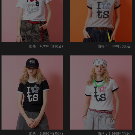
価格：4,990円(税込)
価格：3,990円(税込)
価格：3,990円(税込)
価格：3,990円(税込)