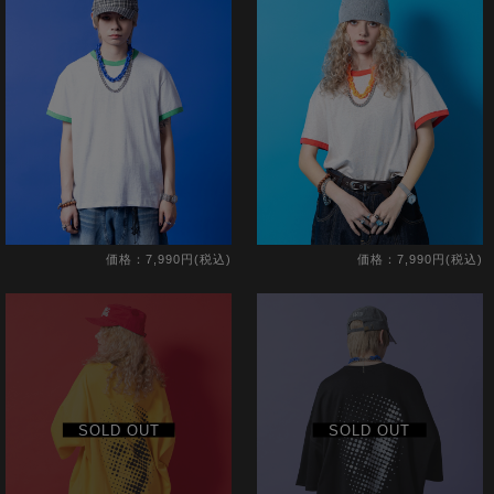
価格：7,990円(税込)
価格：7,990円(税込)
SOLD OUT
SOLD OUT