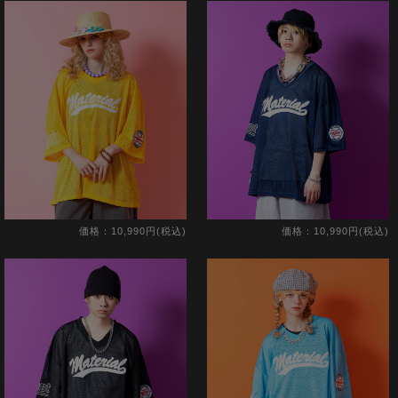
価格：10,990円(税込)
価格：10,990円(税込)