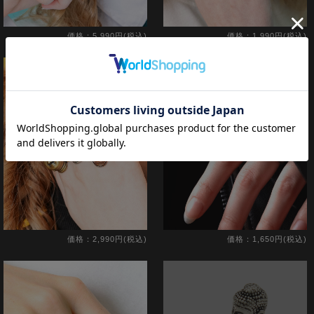
価格：5,990円(税込)
価格：1,990円(税込)
価格：2,990円(税込)
価格：1,650円(税込)