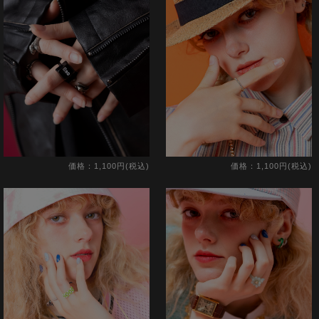
価格：1,100円(税込)
価格：1,100円(税込)