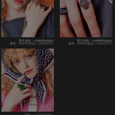
通常価格：
1,990円(税込)
通常価格：
1,990円(税込)
価格：999円(税込)
<49%OFF>
価格：999円(税込)
<49%OFF>