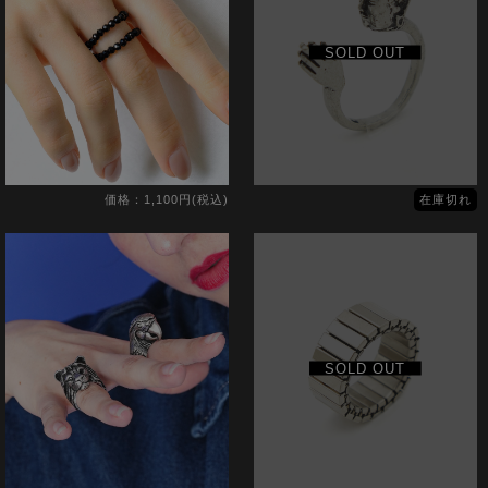
SOLD OUT
価格：1,100円(税込)
在庫切れ
SOLD OUT