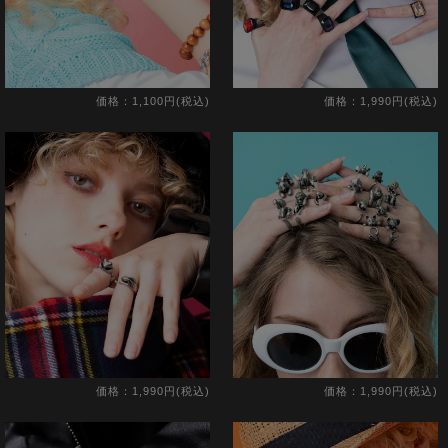
価格：1,100円(税込)
価格：1,990円(税込)
価格：1,990円(税込)
価格：1,990円(税込)