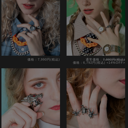
価格：7,990円(税込)
通常価格：
7,990円(税込)
価格：6,792円(税込)
<14%OFF>