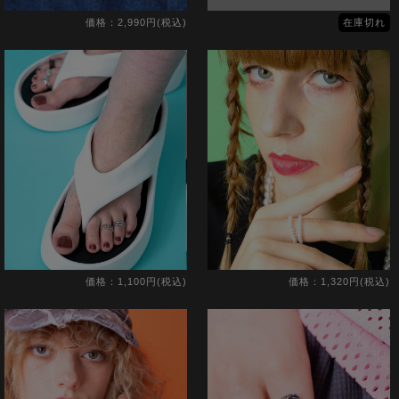
価格：2,990円(税込)
在庫切れ
価格：1,100円(税込)
価格：1,320円(税込)