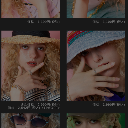
価格：1,100円(税込)
価格：1,100円(税込)
通常価格：
2,990円(税込)
価格：1,990円(税込)
価格：2,542円(税込)
<14%OFF>