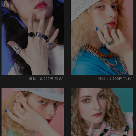
価格：2,990円(税込)
価格：1,100円(税込)