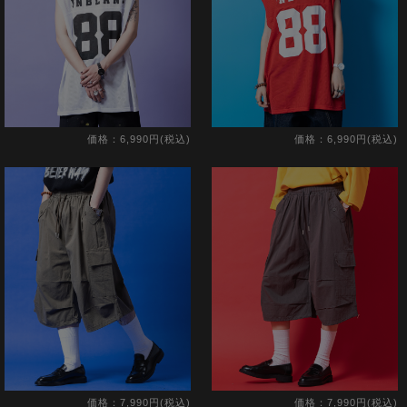
価格：6,990円(税込)
価格：6,990円(税込)
価格：7,990円(税込)
価格：7,990円(税込)