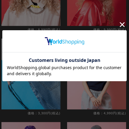
価格：8,990円(税込)
価格：9,990円(税込)
価格：3,300円(税込)
価格：4,990円(税込)