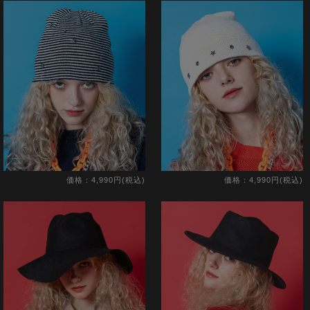
価格：4,990円(税込)
価格：4,990円(税込)