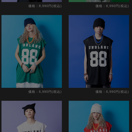
価格：8,990円(税込)
価格：8,990円(税込)
価格：6,990円(税込)
価格：6,990円(税込)