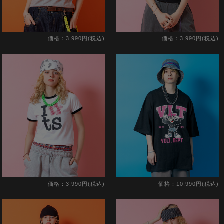
価格：3,990円(税込)
価格：3,990円(税込)
価格：3,990円(税込)
価格：10,990円(税込)