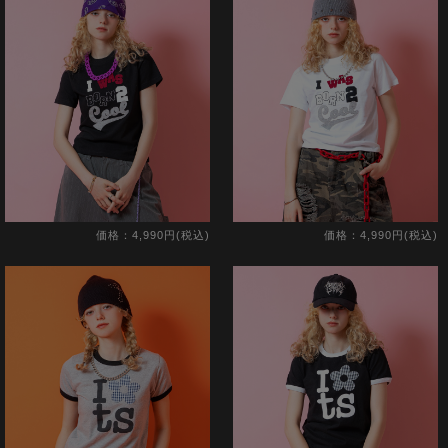
価格：4,990円(税込)
価格：4,990円(税込)