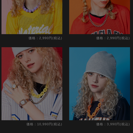
価格：2,990円(税込)
価格：2,990円(税込)
価格：10,990円(税込)
価格：3,990円(税込)