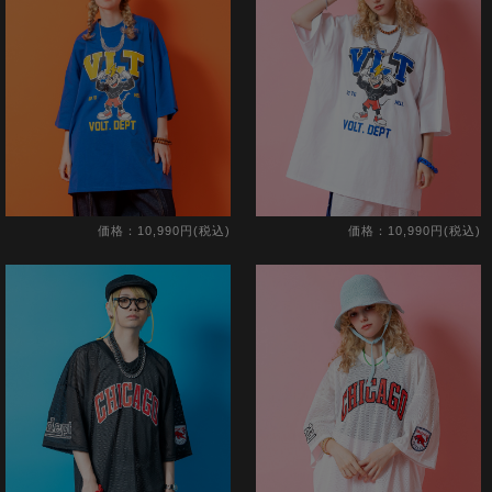
価格：10,990円(税込)
価格：10,990円(税込)