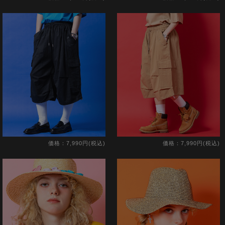
価格：7,990円(税込)
価格：7,990円(税込)