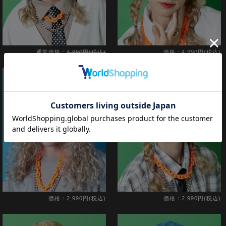
通常価格：
4,990円(税込)
価格：4,990円(税込)
価格：4,242円(税込)
<14%OFF>
価格：2,990円(税込)
価格：2,990円(税込)