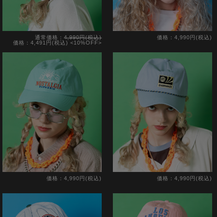
通常価格：
4,990円(税込)
価格：4,990円(税込)
価格：4,491円(税込)
<10%OFF>
価格：4,990円(税込)
価格：4,990円(税込)