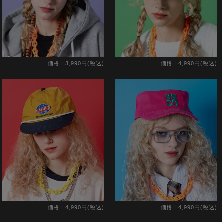
価格：3,990円(税込)
価格：4,990円(税込)
価格：4,990円(税込)
価格：4,990円(税込)