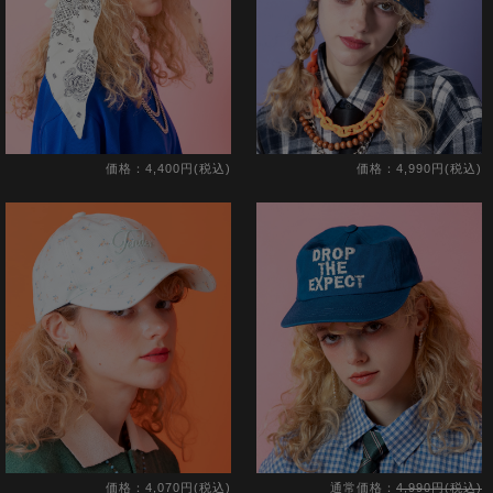
価格：4,400円(税込)
価格：4,990円(税込)
価格：4,070円(税込)
通常価格：
4,990円(税込)