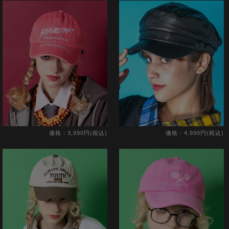
価格：3,990円(税込)
価格：4,990円(税込)