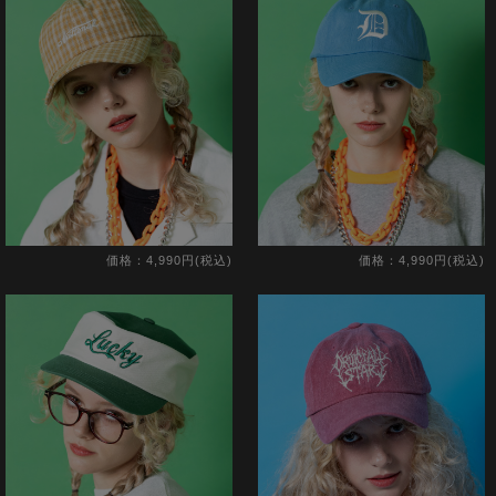
価格：4,990円(税込)
価格：4,990円(税込)