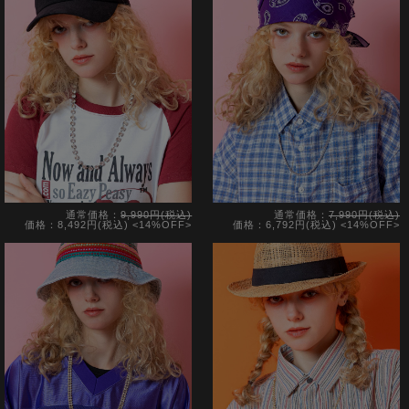
通常価格：
9,990円(税込)
通常価格：
7,990円(税込)
価格：8,492円(税込)
<14%OFF>
価格：6,792円(税込)
<14%OFF>