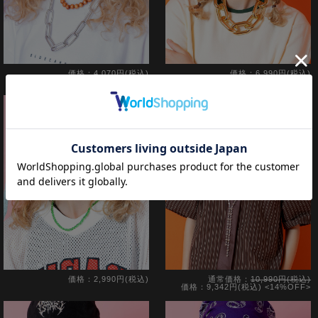
価格：4,070円(税込)
価格：6,990円(税込)
価格：2,990円(税込)
通常価格：
10,990円(税込)
価格：9,342円(税込)
<14%OFF>