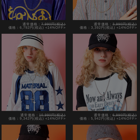
通常価格：
7,990円(税込)
通常価格：
3,990円(税込)
価格：6,792円(税込)
<14%OFF>
価格：3,392円(税込)
<14%OFF>
通常価格：
10,990円(税込)
通常価格：
6,990円(税込)
価格：9,342円(税込)
<14%OFF>
価格：5,942円(税込)
<14%OFF>