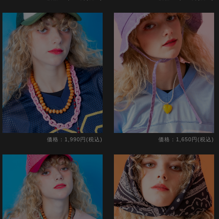
価格：1,990円(税込)
価格：1,650円(税込)