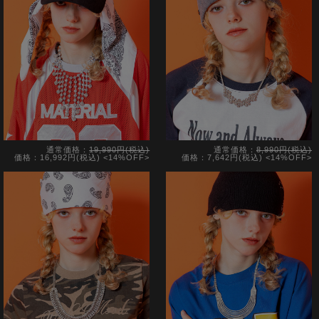
通常価格：
19,990円(税込)
通常価格：
8,990円(税込)
価格：16,992円(税込)
<14%OFF>
価格：7,642円(税込)
<14%OFF>