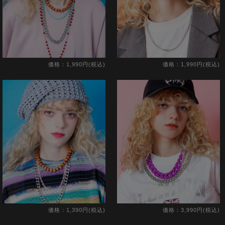
価格：1,990円(税込)
価格：1,990円(税込)
価格：1,390円(税込)
価格：3,990円(税込)