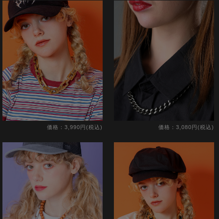
価格：3,990円(税込)
価格：3,080円(税込)