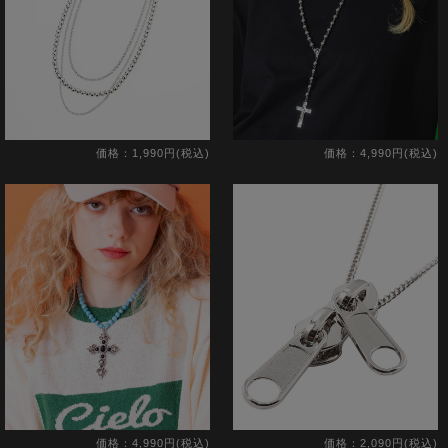
価格：1,990円(税込)
価格：4,990円(税込)
価格：4,990円(税込)
価格：2,090円(税込)