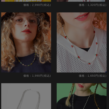
価格：2,990円(税込)
価格：1,320円(税込)
価格：1,990円(税込)
価格：1,650円(税込)