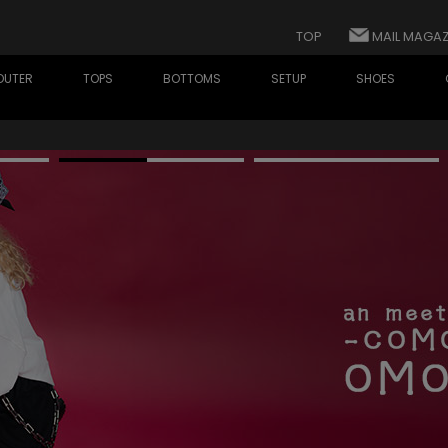
TOP
MAIL MAGAZ
OUTER
TOPS
BOTTOMS
SETUP
SHOES