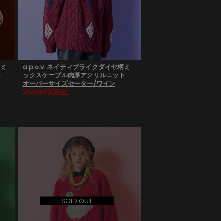
柄ミ
a.p.o.v. ネイティブライクダイヤ柄ミ
ト
ックスケーブル肉厚アクリルニット
オーバーサイズセーター/ワイン
20,990円
(税込)
SOLD OUT