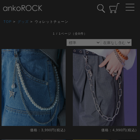
TOP
>
グッズ
>
ウォレットチェーン
1 / 1ページ
（全8件）
価格：3,990円(税込)
価格：4,990円(税込)