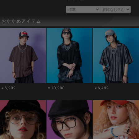
おすすめアイテム
￥6,999
￥10,990
￥6,499