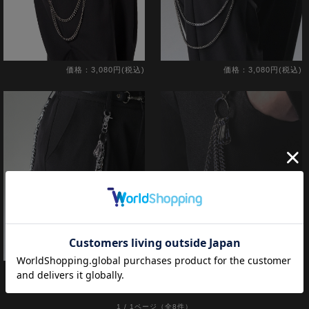
価格：3,080円(税込)
価格：3,080円(税込)
SOLD OUT
価格：4,990円(税込)
在庫切れ
1 / 1ページ
（全8件）