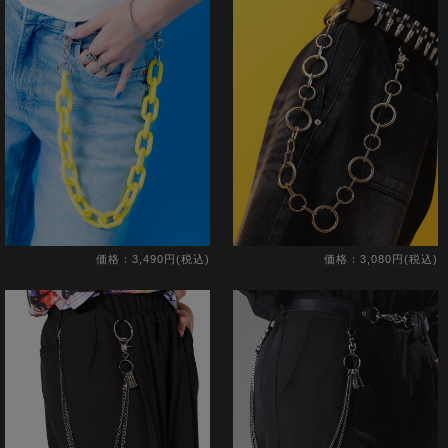
価格：3,490円(税込)
価格：3,080円(税込)