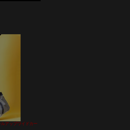
ロールアップワイドカー