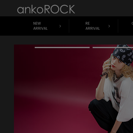
NEW
RE
ARRIVAL
ARRIVAL