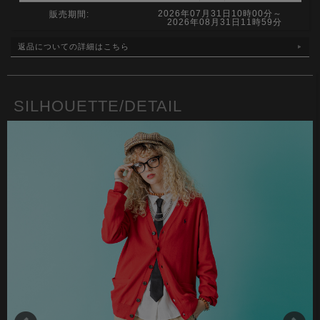
2026年07月31日10時00分～
販売期間:
2026年08月31日11時59分
返品についての詳細はこちら
SILHOUETTE/DETAIL