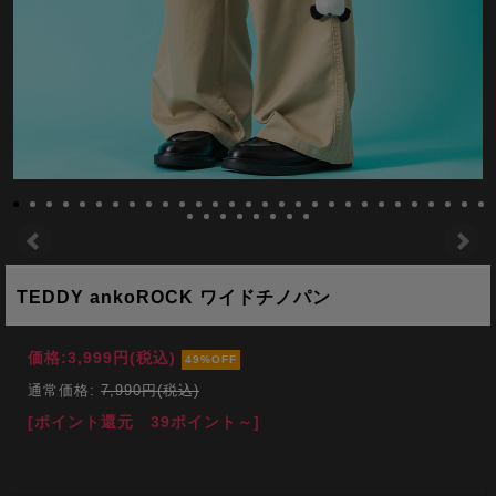
TEDDY ankoROCK ワイドチノパン
価格:
3,999円
(税込)
49%OFF
通常価格:
7,990円(税込)
[ポイント還元 39ポイント～]