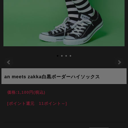
an meets zakka白黒ボーダーハイソックス
価格:
1,100円
(税込)
[ポイント還元 11ポイント～]