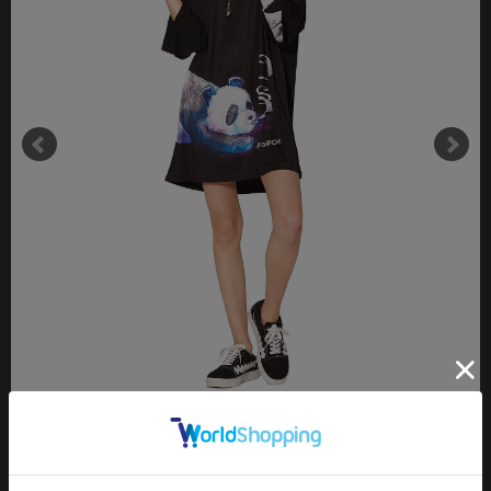
タイトなアンティークチェーンが上品なネックレス。