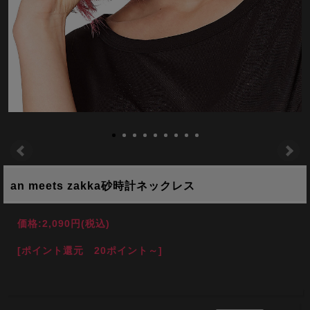
an meets zakka砂時計ネックレス
価格:
2,090円
(税込)
[ポイント還元 20ポイント～]