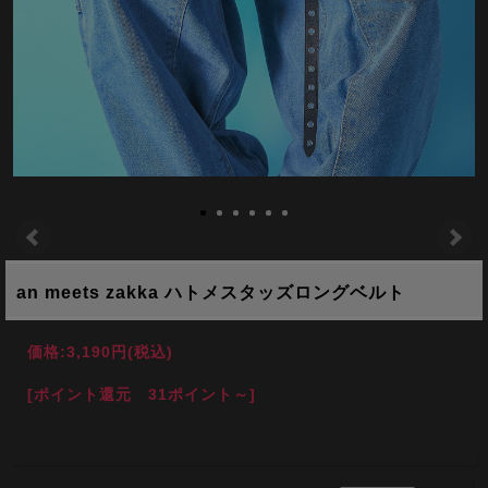
an meets zakka ハトメスタッズロングベルト
価格:
3,190円
(税込)
[ポイント還元 31ポイント～]