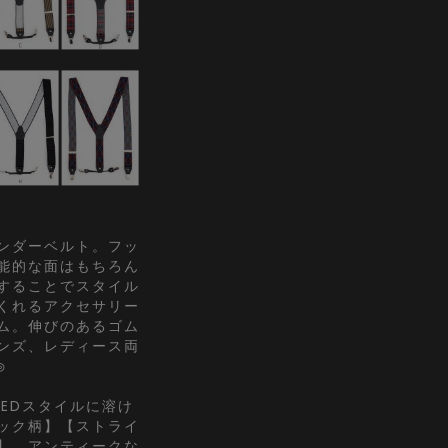
ンダーベルト。フッ
能的な面はもちろん
することでスタイル
くれるアクセサリー
ム。伸びのあるゴム
ンズ、レディース両
◎
EDスタイルに溶け
ック柄】【ストライ
】、アンティークな