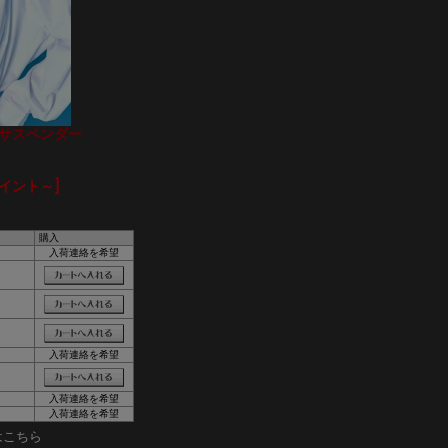
ョンサスペンダー
ポイント～]
購入
入荷連絡を希望
入荷連絡を希望
入荷連絡を希望
入荷連絡を希望
はこちら