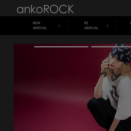
NEW
RE
ARRIVAL
ARRIVAL