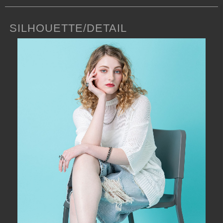
SILHOUETTE/DETAIL