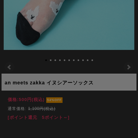
an meets zakka イヌシアーソックス
価格:
500円
(税込)
54%OFF
通常価格:
1,100円(税込)
[ポイント還元 5ポイント～]