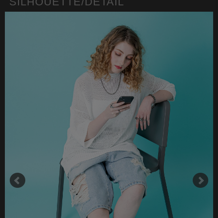
SILHOUETTE/DETAIL