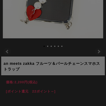
an meets zakka フルーツ＆パールチェーンスマホス
トラップ
価格:
2,200円
(税込)
[ポイント還元 22ポイント～]