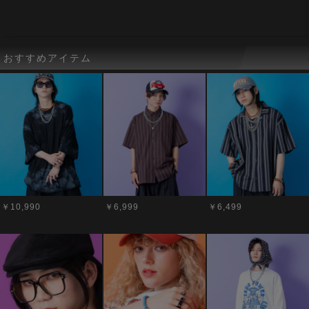
おすすめアイテム
￥10,990
￥6,999
￥6,499