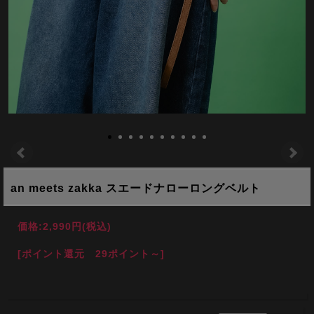
an meets zakka スエードナローロングベルト
価格:
2,990円
(税込)
[ポイント還元 29ポイント～]