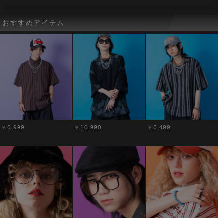
おすすめアイテム
￥6,999
￥10,990
￥6,499