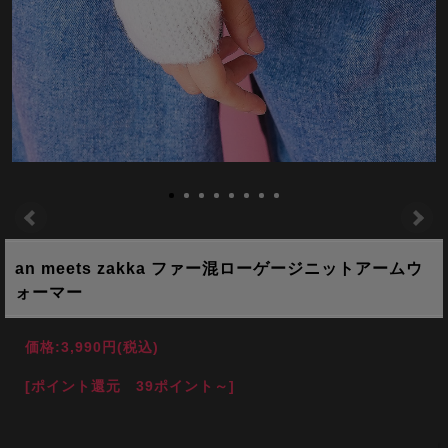
an meets zakka ファー混ローゲージニットアームウ
ォーマー
価格:
3,990円
(税込)
[ポイント還元 39ポイント～]