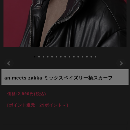
an meets zakka ミックスペイズリー柄スカーフ
価格:
2,990円
(税込)
[ポイント還元 29ポイント～]