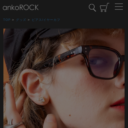
TOP
>
グッズ
>
ピアス/イヤーカフ