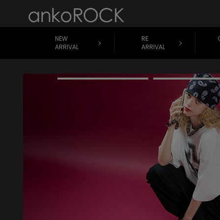
NEW
RE
ARRIVAL
ARRIVAL