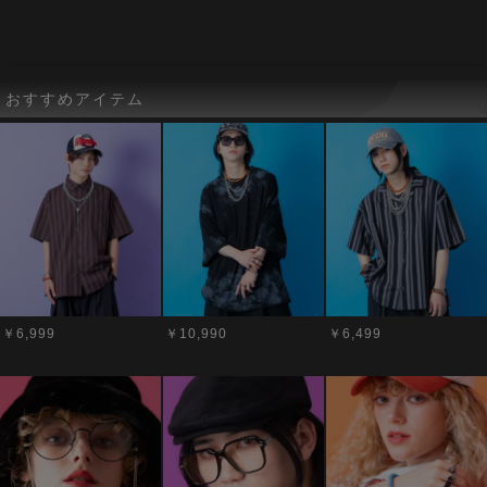
おすすめアイテム
￥6,999
￥10,990
￥6,499