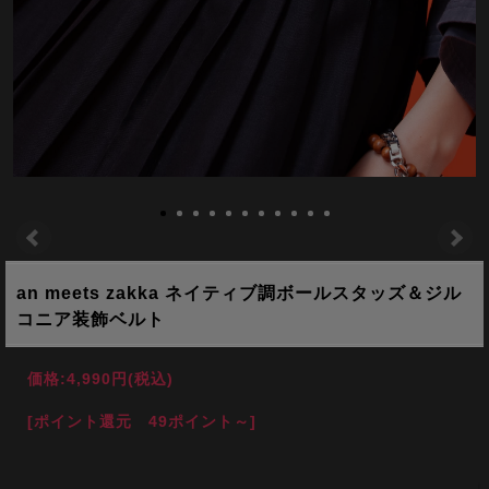
an meets zakka ネイティブ調ボールスタッズ＆ジル
コニア装飾ベルト
価格:
4,990円
(税込)
[ポイント還元 49ポイント～]