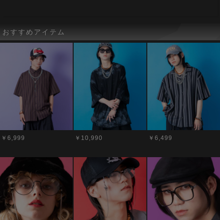
おすすめアイテム
￥6,999
￥10,990
￥6,499