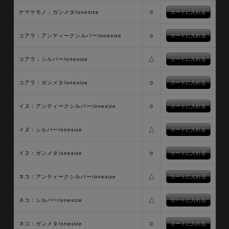
○
ナマケモノ：ガンメタ/onesize
○
コアラ：アンティークシルバー/onesize
△
コアラ：シルバー/onesize
○
コアラ：ガンメタ/onesize
○
イヌ：アンティークシルバー/onesize
△
イヌ：シルバー/onesize
○
イヌ：ガンメタ/onesize
△
ネコ：アンティークシルバー/onesize
△
ネコ：シルバー/onesize
○
ネコ：ガンメタ/onesize