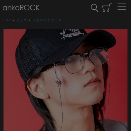
TOP
>
グッズ
>
メガネ/サングラス