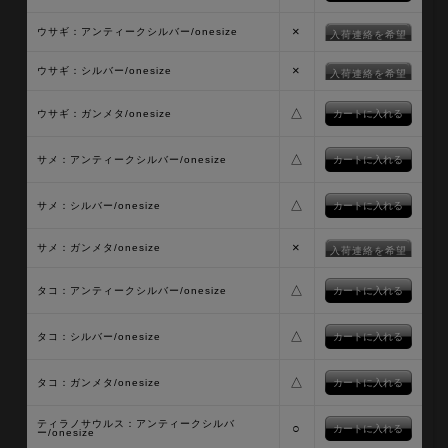
×
ウサギ：アンティークシルバー/onesize
入荷連絡を希望
×
ウサギ：シルバー/onesize
入荷連絡を希望
△
ウサギ：ガンメタ/onesize
△
サメ：アンティークシルバー/onesize
△
サメ：シルバー/onesize
×
サメ：ガンメタ/onesize
入荷連絡を希望
△
タコ：アンティークシルバー/onesize
△
タコ：シルバー/onesize
△
タコ：ガンメタ/onesize
ティラノサウルス：アンティークシルバ
○
ー/onesize