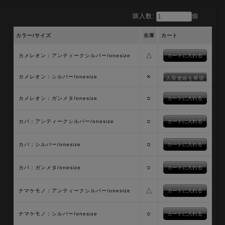
購入数:
個
カラー/サイズ
在庫
カート
△
カメレオン：アンティークシルバー/onesize
×
カメレオン：シルバー/onesize
入荷連絡を希望
○
カメレオン：ガンメタ/onesize
○
カバ：アンティークシルバー/onesize
○
カバ：シルバー/onesize
○
カバ：ガンメタ/onesize
△
ナマケモノ：アンティークシルバー/onesize
○
ナマケモノ：シルバー/onesize