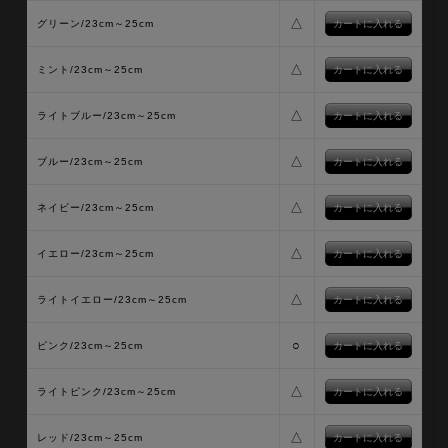
△
グリーン/23cm～25cm
△
ミント/23cm～25cm
△
ライトブルー/23cm～25cm
△
ブルー/23cm～25cm
△
ネイビー/23cm～25cm
△
イエロー/23cm～25cm
△
ライトイエロー/23cm～25cm
○
ピンク/23cm～25cm
△
ライトピンク/23cm～25cm
△
レッド/23cm～25cm