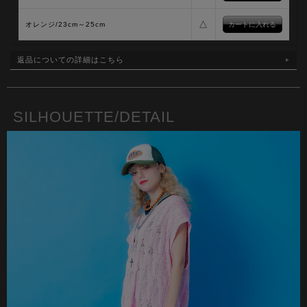
△
オレンジ/23cm～25cm
返品についての詳細はこちら
SILHOUETTE/DETAIL