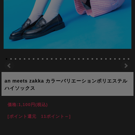
an meets zakka カラーバリエーションポリエステル
ハイソックス
価格:
1,100円
(税込)
[ポイント還元 11ポイント～]