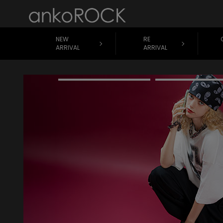
NEW
RE
ARRIVAL
ARRIVAL