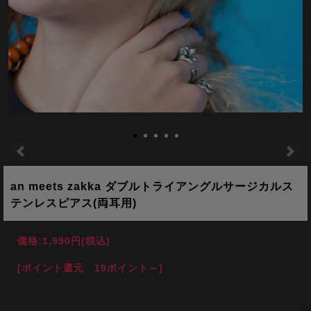
an meets zakka ダブルトライアングルサージカルス
テンレスピアス(両耳用)
価格:
1,990円
(税込)
[ポイント還元 19ポイント～]