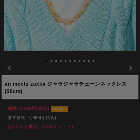
an meets zakka ジャラジャラチェーンネックレス
(50cm)
価格:
1,799円
(税込)
39%OFF
通常価格:
2,990円(税込)
[ポイント還元 17ポイント～]