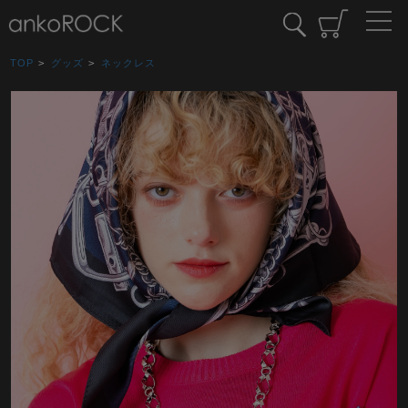
TOP
>
グッズ
>
ネックレス