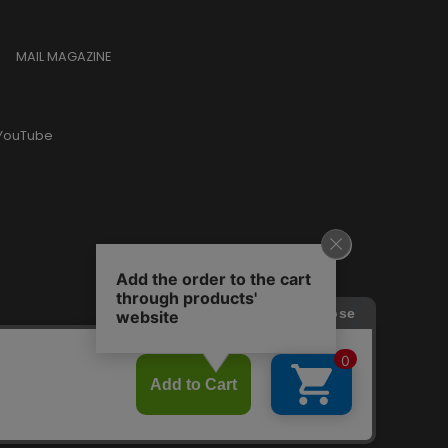
MAIL MAGAZINE
YouTube