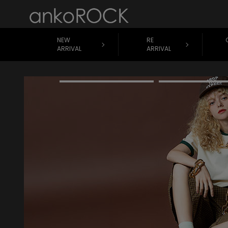
NEW
RE
ARRIVAL
ARRIVAL