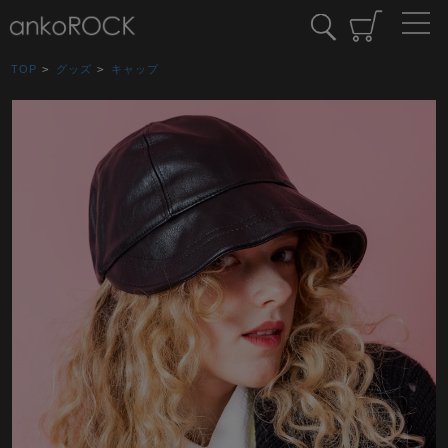
TOP
>
グッズ
>
キャップ