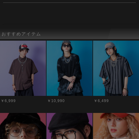
おすすめアイテム
￥6,999
￥10,990
￥6,499