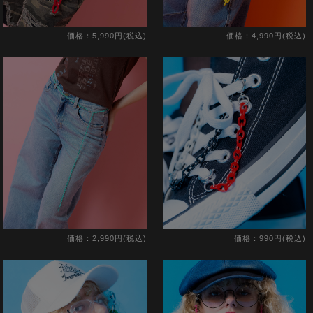
価格：5,990円(税込)
価格：4,990円(税込)
価格：2,990円(税込)
価格：990円(税込)