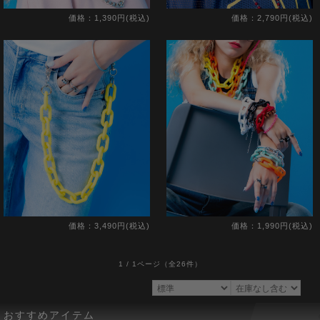
価格：1,390円(税込)
価格：2,790円(税込)
価格：3,490円(税込)
価格：1,990円(税込)
1 / 1ページ
（全26件）
おすすめアイテム