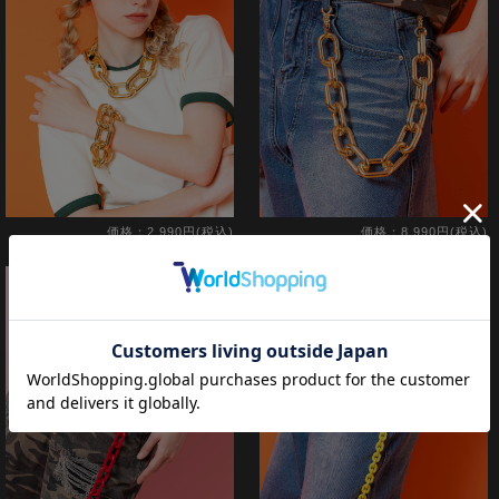
価格：2,990円(税込)
価格：8,990円(税込)