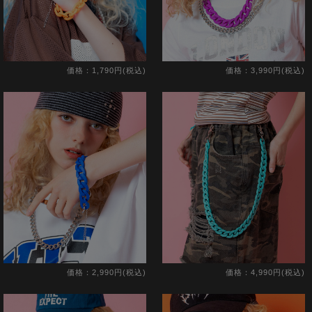
価格：1,790円(税込)
価格：3,990円(税込)
価格：2,990円(税込)
価格：4,990円(税込)