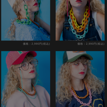
価格：2,990円(税込)
価格：2,990円(税込)