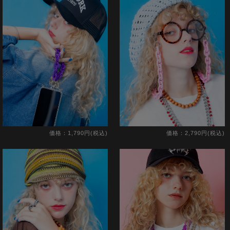
価格：1,790円(税込)
価格：2,790円(税込)