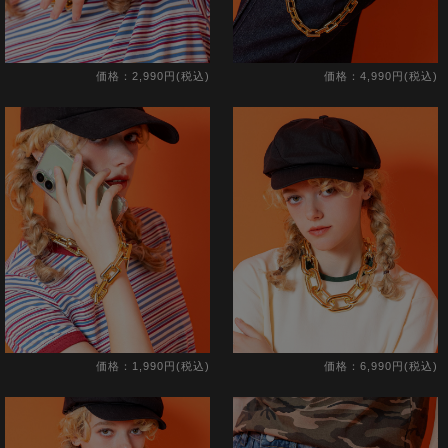
価格：2,990円(税込)
価格：4,990円(税込)
価格：1,990円(税込)
価格：6,990円(税込)