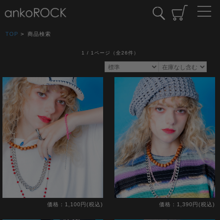
TOP
>
商品検索
1 / 1ページ
（全26件）
価格：1,100円(税込)
価格：1,390円(税込)