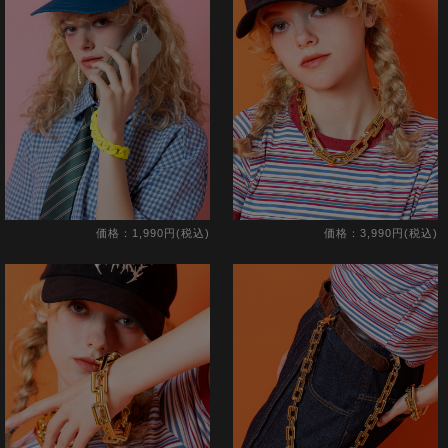
価格：1,990円(税込)
価格：3,990円(税込)