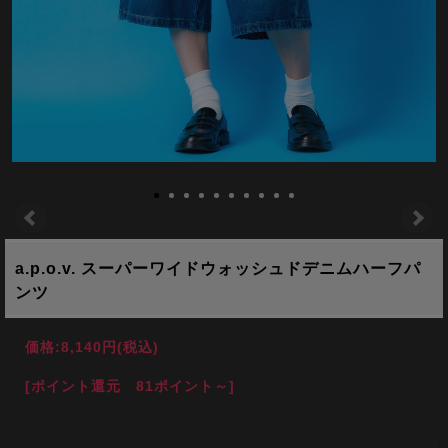
a.p.o.v. スーパーワイドウォッシュドデニムハーフパ
ンツ
価格:
8,140円
(税込)
[ポイント還元 81ポイント～]