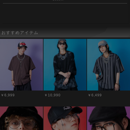
おすすめアイテム
￥6,999
￥10,990
￥6,499