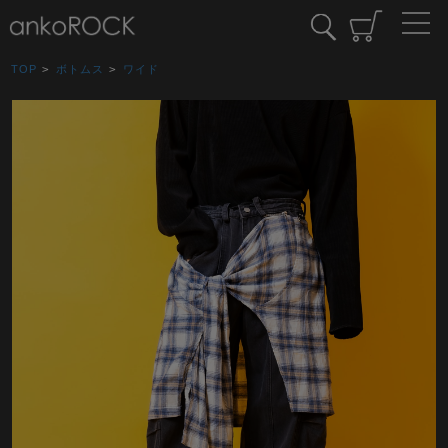
TOP
>
ボトムス
>
ワイド