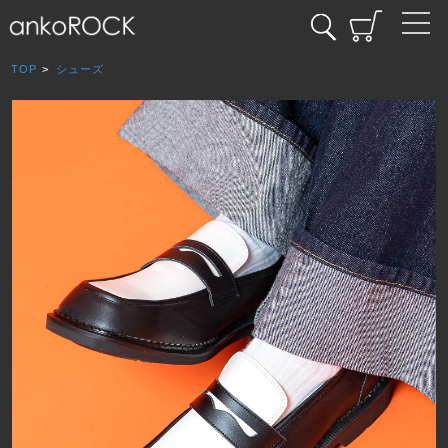
TOP
>
シューズ