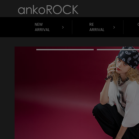
NEW
RE
ARRIVAL
ARRIVAL