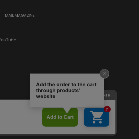
MAIL MAGAZINE
YouTube