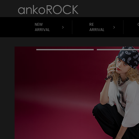
NEW
RE
ARRIVAL
ARRIVAL