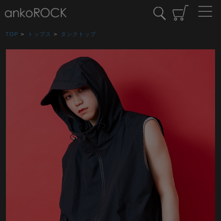
TOP
>
トップス
>
タンクトップ