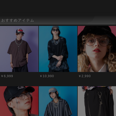
おすすめアイテム
￥6,999
￥10,990
￥2,990